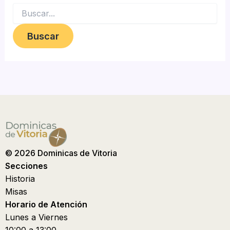
© 2026 Dominicas de Vitoria
Secciones
Historia
Misas
Horario de Atención
Lunes a Viernes