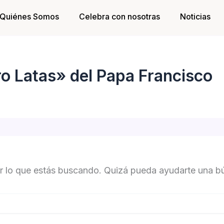
Quiénes Somos
Celebra con nosotras
Noticias
ro Latas» del Papa Francisco
 lo que estás buscando. Quizá pueda ayudarte una b